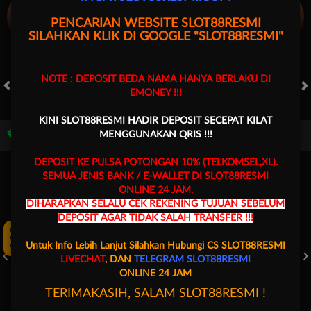
IDR
12,732,309,639
PENCARIAN WEBSITE SLOT88RESMI
SILAHKAN KLIK DI GOOGLE "SLOT88RESMI"
NOTE : DEPOSIT BEDA NAMA HANYA BERLAKU DI
EMONEY !!!
HOT GAMES
SLOTS
LIVE CASINO
RACE
TOGEL
OL
KINI SLOT88RESMI HADIR DEPOSIT SECEPAT KILAT
MENGGUNAKAN QRIS !!!
Game Populer
DEPOSIT KE PULSA POTONGAN 10% (TELKOMSEL,XL).
SEMUA JENIS BANK / E-WALLET DI SLOT88RESMI
ONLINE 24 JAM.
DIHARAPKAN SELALU CEK REKENING TUJUAN SEBELUM
Tap Me!
DEPOSIT AGAR TIDAK SALAH TRANSFER !!!
Gates of Olympus POP
Bang Gacor 1000
Fortune Garuda 1000
Mahjong 
Untuk Info Lebih Lanjut Silahkan Hubungi CS SLOT88RESMI
LIVECHAT
, DAN
TELEGRAM SLOT88RESMI
ONLINE 24 JAM
TERIMAKASIH, SALAM SLOT88RESMI !
Beranda
Promosi
Masuk
Hubungi Kami
Akun Saya