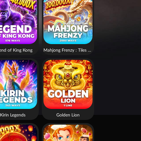
end of King Kong
Mahjong Frenzy : Tiles of Fortunes
Kirin Legends
Golden Lion