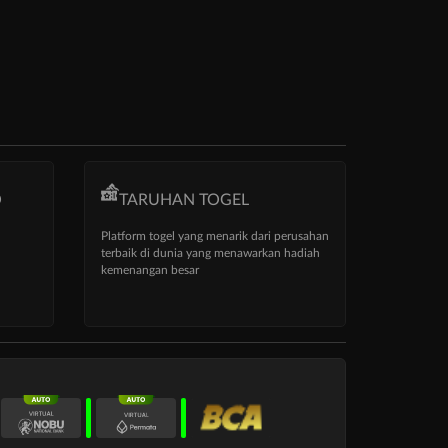
O
TARUHAN TOGEL
Platform togel yang menarik dari perusahan
terbaik di dunia yang menawarkan hadiah
kemenangan besar