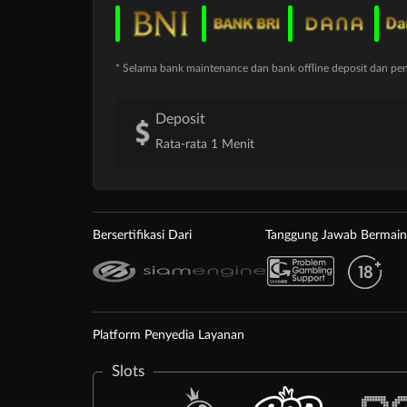
* Selama bank maintenance dan bank offline deposit dan pen
Deposit
Rata-rata 1 Menit
Bersertifikasi Dari
Tanggung Jawab Bermain
Platform Penyedia Layanan
Slots