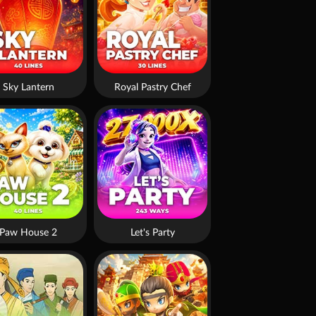
Sky Lantern
Royal Pastry Chef
Paw House 2
Let's Party