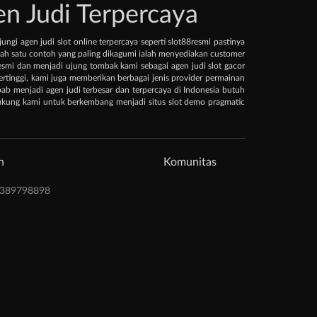
n Judi Terpercaya
gi agen judi slot online terpercaya seperti slot88resmi pastinya
salah satu contoh yang paling dikagumi ialah menyediakan customer
esmi dan menjadi ujung tombak kami sebagai agen judi slot gacor
ertinggi, kami juga memberikan berbagai jenis provider permainan
bab menjadi agen judi terbesar dan terpercaya di Indonesia butuh
dukung kami untuk berkembang menjadi situs slot demo pragmatic
n
Komunitas
389798898