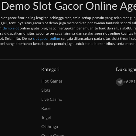
Demo Slot Gacor Online Age
lot gacor fitur paling lengkap sehingga menjamin setiap pemain yang telah mengunjun
unggul, tentunya situs gacor slot demo juga memberikan penawaran fantastis seperti 
un
demo slot
online gratis pragmatic merupakan penemuan terbaik dari situs slot88 r
dapatkan di situs gacor terpercaya lainnya dan selaku agen slot online kualitas t
lot. Selain itu, Demo
slot gacor online
sengaja diluncurkan pada situs slot88resmi se
kami sangat berharap kepada para pemain juga untuk terus berkontribusi serta men
Kategori
Dukunga
Hot Games
+6281
Slots
Live Casino
Race
Togel
Olahraga
Crash Game