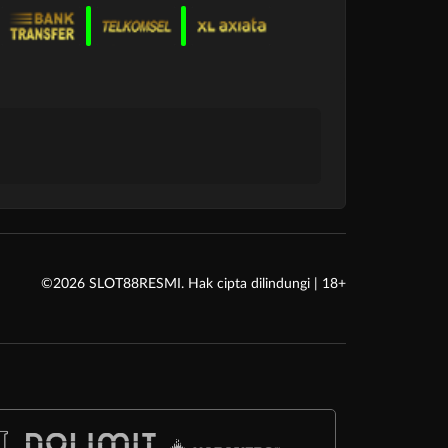
©2026 SLOT88RESMI. Hak cipta dilindungi | 18+