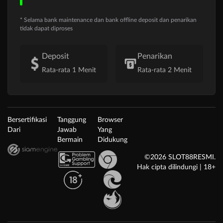
* Selama bank maintenance dan bank offline deposit dan penarikan
tidak dapat diproses
Deposit
Penarikan
Rata-rata 1 Menit
Rata-rata 2 Menit
Bersertifikasi
Tanggung
Browser
Dari
Jawab
Yang
Bermain
Didukung
©2026 SLOT88RESMI.
Hak cipta dilindungi | 18+