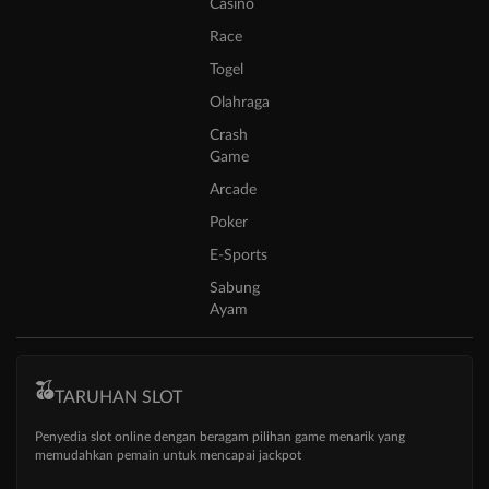
Casino
Race
Togel
Olahraga
Crash
Game
Arcade
Poker
E-Sports
Sabung
Ayam
TARUHAN SLOT
Penyedia slot online dengan beragam pilihan game menarik yang
memudahkan pemain untuk mencapai jackpot