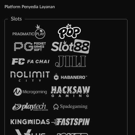
Platform Penyedia Layanan
Slots