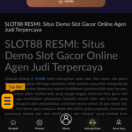
MAIN
SLOT88 RESMI: Situs Demo Slot Gacor Online Agen
Judi Terpercaya
SLOT88 RESMI: Situs
Demo Slot Gacor Online
Agen Judi Terpercaya
Selamat datang di
Slot88
resmi merupakan salah satu situs demo slot gacor
fitur paling lengkap sehingga menjamin setiap pemain yang telah mengunjungi
Tap Me!
agen judi slot online terpercaya seperti slot88resmi pastinya tidak akan kecewa,
dikarenakan selain fasilitas web yang sangat unggul, tentunya situs gacor slot
demo juga memberikan penawaran fantastis seperti salah satu contoh yang
paling dikagumi ialah menyediakan customer service online 24 jam ramah dan
sopan. Slot demo gacor ataupun
demo slot
online gratis pragmatic merupakan
penemuan terbaik dari situs slot88 resmi dan menjadi ujung tombak kami
sebagai agen judi slot gacor untuk membuat para pemain merasakan
kenyamanan yang tak bisa didapatkan di situs gacor terpercaya lainnya dan
selaku agen slot online kualitas tertinggi, kami juga memberikan berbagai jenis
Beranda
Promosi
Masuk
Hubungi Kami
Akun Saya