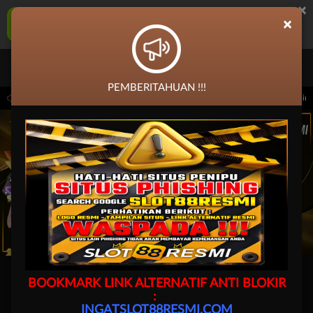
×
SLOT88RESMI Aplikasi Mobile
×
UNDUH
Jangan tampilkan lagi hari ini
PEMBERITAHUAN !!!
 14.59.59 sampai 30-Sep-2026 14.59.59. Selama waktu ini, PP Virtual Sports permai
BOOKMARK LINK ALTERNATIF ANTI BLOKIR
JACKPOT
PLAY
:
INGATSLOT88RESMI.COM