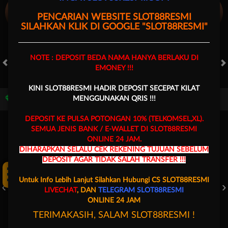
IDR
12,686,705,555
PENCARIAN WEBSITE SLOT88RESMI
SILAHKAN KLIK DI GOOGLE "SLOT88RESMI"
NOTE : DEPOSIT BEDA NAMA HANYA BERLAKU DI
EMONEY !!!
HOT GAMES
SLOTS
LIVE CASINO
RACE
TOGEL
OL
KINI SLOT88RESMI HADIR DEPOSIT SECEPAT KILAT
MENGGUNAKAN QRIS !!!
Game Populer
DEPOSIT KE PULSA POTONGAN 10% (TELKOMSEL,XL).
SEMUA JENIS BANK / E-WALLET DI SLOT88RESMI
ONLINE 24 JAM.
DIHARAPKAN SELALU CEK REKENING TUJUAN SEBELUM
Tap Me!
DEPOSIT AGAR TIDAK SALAH TRANSFER !!!
Gates of Olympus POP
Bang Gacor 1000
Fortune Garuda 1000
Untuk Info Lebih Lanjut Silahkan Hubungi CS SLOT88RESMI
LIVECHAT
, DAN
TELEGRAM SLOT88RESMI
ONLINE 24 JAM
TERIMAKASIH, SALAM SLOT88RESMI !
Beranda
Promosi
Masuk
Hubungi Kami
Akun Saya